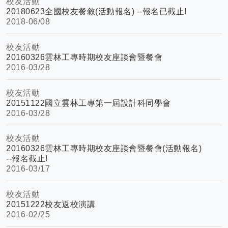
校友活動
20180623全國校友餐敘(活動報名) --報名已截止!
2018-
06/08
校友活動
20160326雲林工專時期校友座談會暨餐會
2016-
03/28
校友活動
20151122國立雲林工專第一屆設計科同學會
2016-
03/28
校友活動
20160326雲林工專時期校友座談會暨餐會(活動報名)
--報名截止!
2016-
03/17
校友活動
20151222校友返校演講
2016-
02/25