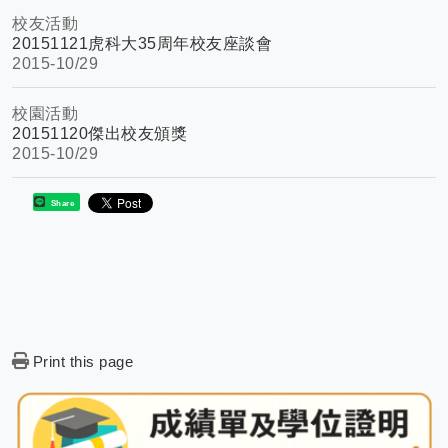
校友活動
20151121虎科大35周年校友座談會
2015-
10/29
校園活動
20151120傑出校友頒獎
2015-
10/29
Share
Print this page