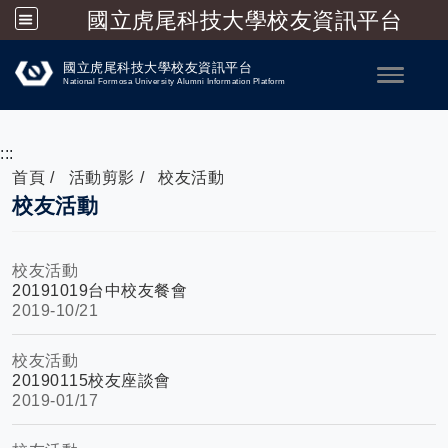
國立虎尾科技大學校友資訊平台
跳到主要內容
國立虎尾科技大學校友資訊平台
Toggle
National Formosa University Alumni Information Platform
:::
首頁
活動剪影
校友活動
校友活動
校友活動
20191019台中校友餐會
2019-
10/21
校友活動
20190115校友座談會
2019-
01/17