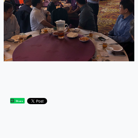
Share