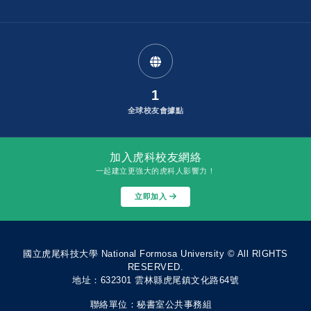
1
全球校友會據點
加入虎科校友網絡
一起建立更強大的虎科人影響力！
立即加入
國立虎尾科技大學 National Formosa University © All RIGHTS
RESERVED.
地址：632301 雲林縣虎尾鎮文化路64號
聯絡單位：秘書室公共事務組