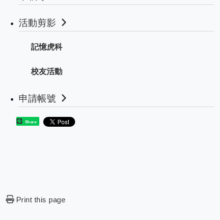
活動剪影
記憶虎科
校友活動
申請帳號
Share
Print this page