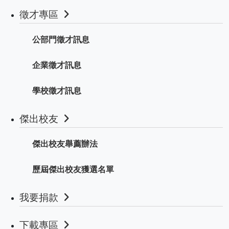
徵才專區
公部門徵才訊息
企業徵才訊息
學校徵才訊息
傑出校友
傑出校友舉薦辦法
歷屆傑出校友獲選名單
我要捐款
下載專區