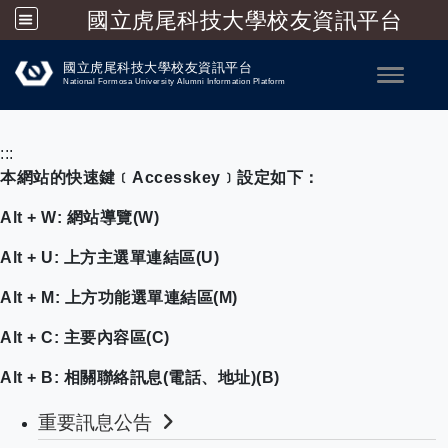
國立虎尾科技大學校友資訊平台
跳到主要內容
國立虎尾科技大學校友資訊平台
Toggle
National Formosa University Alumni Information Platform
:::
本網站的快速鍵﹝Accesskey﹞設定如下：
Alt + W: 網站導覽(W)
Alt + U: 上方主選單連結區(U)
Alt + M: 上方功能選單連結區(M)
Alt + C: 主要內容區(C)
Alt + B: 相關聯絡訊息(電話、地址)(B)
重要訊息公告