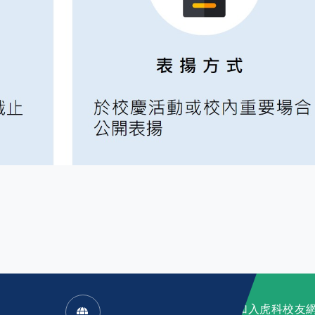
加入虎科校友