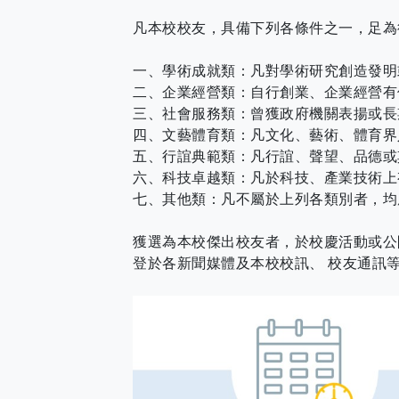
凡本校校友，具備下列各條件之一，足為
一、學術成就類：凡對學術研究創造發明
二、企業經營類：自行創業、企業經營有
三、社會服務類：曾獲政府機關表揚或長
四、文藝體育類：凡文化、藝術、體育界
五、行誼典範類：凡行誼、聲望、品德或
六、科技卓越類：凡於科技、產業技術上
七、其他類：凡不屬於上列各類別者，均
獲選為本校傑出校友者，於校慶活動或公
登於各新聞媒體及本校校訊、 校友通訊