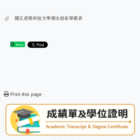
國立虎尾科技大學傑出校友舉薦表
Share
Print this page