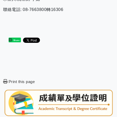
聯絡電話: 08-7663800轉16306
Share
Print this page