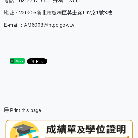
電話：02-2257-7155 分機：2355
地址：220205新北市板橋區英士路192之1號3樓
E-mail：
AM6003@ntpc.gov.tw
Share
Print this page