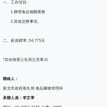
一、工作項目:
1.辦理食品相關業務
2.其他交辦事項。
二、薪資標準: 34,775元
*
其他徵選公告與注意事項
聯絡人：
新北市政府衛生局 食品藥物管理科
承辦人員：李芷葶