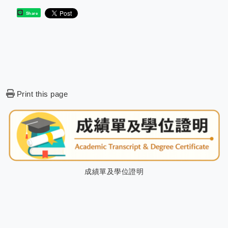
Share
Print this page
成績單及學位證明